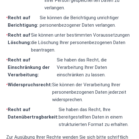
Ihrer Person gespeicherten Daten zu
verlangen.
Recht auf
Sie können die Berichtigung unrichtiger
Berichtigung:
personenbezogener Daten verlangen.
Recht auf
Sie können unter bestimmten Voraussetzungen
Löschung:
die Löschung Ihrer personenbezogenen Daten
beantragen.
Recht auf
Sie haben das Recht, die
Einschränkung der
Verarbeitung Ihrer Daten
Verarbeitung:
einschränken zu lassen.
Widerspruchsrecht:
Sie können der Verarbeitung Ihrer
personenbezogenen Daten jederzeit
widersprechen.
Recht auf
Sie haben das Recht, Ihre
Datenübertragbarkeit:
bereitgestellten Daten in einem
strukturierten Format zu erhalten.
Zur Ausübung Ihrer Rechte wenden Sie sich bitte schriftlich