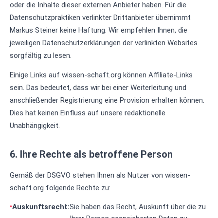
oder die Inhalte dieser externen Anbieter haben. Für die
Datenschutzpraktiken verlinkter Drittanbieter übernimmt
Markus Steiner keine Haftung. Wir empfehlen Ihnen, die
jeweiligen Datenschutzerklärungen der verlinkten Websites
sorgfältig zu lesen.
Einige Links auf wissen-schaft.org können Affiliate-Links
sein. Das bedeutet, dass wir bei einer Weiterleitung und
anschließender Registrierung eine Provision erhalten können.
Dies hat keinen Einfluss auf unsere redaktionelle
Unabhängigkeit.
6. Ihre Rechte als betroffene Person
Gemäß der DSGVO stehen Ihnen als Nutzer von wissen-
schaft.org folgende Rechte zu:
Auskunftsrecht:
Sie haben das Recht, Auskunft über die zu