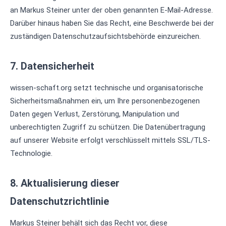
an Markus Steiner unter der oben genannten E-Mail-Adresse.
Darüber hinaus haben Sie das Recht, eine Beschwerde bei der
zuständigen Datenschutzaufsichtsbehörde einzureichen.
7. Datensicherheit
wissen-schaft.org setzt technische und organisatorische
Sicherheitsmaßnahmen ein, um Ihre personenbezogenen
Daten gegen Verlust, Zerstörung, Manipulation und
unberechtigten Zugriff zu schützen. Die Datenübertragung
auf unserer Website erfolgt verschlüsselt mittels SSL/TLS-
Technologie.
8. Aktualisierung dieser
Datenschutzrichtlinie
Markus Steiner behält sich das Recht vor, diese