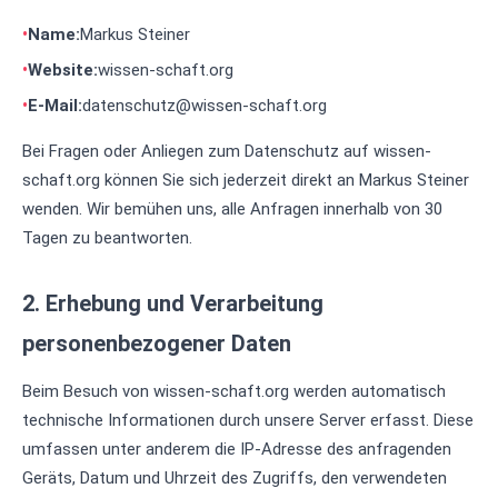
Name:
Markus Steiner
Website:
wissen-schaft.org
E-Mail:
datenschutz@wissen-schaft.org
Bei Fragen oder Anliegen zum Datenschutz auf wissen-
schaft.org können Sie sich jederzeit direkt an Markus Steiner
wenden. Wir bemühen uns, alle Anfragen innerhalb von 30
Tagen zu beantworten.
2. Erhebung und Verarbeitung
personenbezogener Daten
Beim Besuch von wissen-schaft.org werden automatisch
technische Informationen durch unsere Server erfasst. Diese
umfassen unter anderem die IP-Adresse des anfragenden
Geräts, Datum und Uhrzeit des Zugriffs, den verwendeten