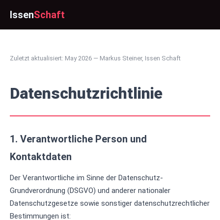
Issen
Schaft
Zuletzt aktualisiert: May 2026 — Markus Steiner, Issen Schaft
Datenschutzrichtlinie
1. Verantwortliche Person und
Kontaktdaten
Der Verantwortliche im Sinne der Datenschutz-
Grundverordnung (DSGVO) und anderer nationaler
Datenschutzgesetze sowie sonstiger datenschutzrechtlicher
Bestimmungen ist: