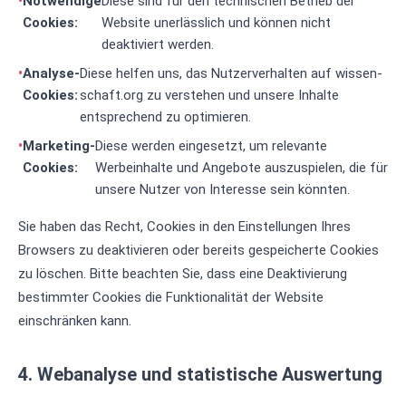
Notwendige
Diese sind für den technischen Betrieb der
Cookies:
Website unerlässlich und können nicht
deaktiviert werden.
Analyse-
Diese helfen uns, das Nutzerverhalten auf wissen-
Cookies:
schaft.org zu verstehen und unsere Inhalte
entsprechend zu optimieren.
Marketing-
Diese werden eingesetzt, um relevante
Cookies:
Werbeinhalte und Angebote auszuspielen, die für
unsere Nutzer von Interesse sein könnten.
Sie haben das Recht, Cookies in den Einstellungen Ihres
Browsers zu deaktivieren oder bereits gespeicherte Cookies
zu löschen. Bitte beachten Sie, dass eine Deaktivierung
bestimmter Cookies die Funktionalität der Website
einschränken kann.
4. Webanalyse und statistische Auswertung