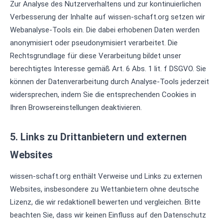
Zur Analyse des Nutzerverhaltens und zur kontinuierlichen
Verbesserung der Inhalte auf wissen-schaft.org setzen wir
Webanalyse-Tools ein. Die dabei erhobenen Daten werden
anonymisiert oder pseudonymisiert verarbeitet. Die
Rechtsgrundlage für diese Verarbeitung bildet unser
berechtigtes Interesse gemäß Art. 6 Abs. 1 lit. f DSGVO. Sie
können der Datenverarbeitung durch Analyse-Tools jederzeit
widersprechen, indem Sie die entsprechenden Cookies in
Ihren Browsereinstellungen deaktivieren.
5. Links zu Drittanbietern und externen
Websites
wissen-schaft.org enthält Verweise und Links zu externen
Websites, insbesondere zu Wettanbietern ohne deutsche
Lizenz, die wir redaktionell bewerten und vergleichen. Bitte
beachten Sie, dass wir keinen Einfluss auf den Datenschutz