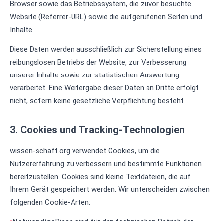
Browser sowie das Betriebssystem, die zuvor besuchte
Website (Referrer-URL) sowie die aufgerufenen Seiten und
Inhalte.
Diese Daten werden ausschließlich zur Sicherstellung eines
reibungslosen Betriebs der Website, zur Verbesserung
unserer Inhalte sowie zur statistischen Auswertung
verarbeitet. Eine Weitergabe dieser Daten an Dritte erfolgt
nicht, sofern keine gesetzliche Verpflichtung besteht.
3. Cookies und Tracking-Technologien
wissen-schaft.org verwendet Cookies, um die
Nutzererfahrung zu verbessern und bestimmte Funktionen
bereitzustellen. Cookies sind kleine Textdateien, die auf
Ihrem Gerät gespeichert werden. Wir unterscheiden zwischen
folgenden Cookie-Arten: