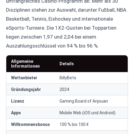
umfangreiches Casino-Programm ab. Mehr als 30
Disziplinen stehen zur Auswahl, darunter Fußball, NBA
Basketball, Tennis, Eishockey und internationale
eSports-Turniere. Die 1X2-Quoten bei Toppartien
liegen zwischen 1,97 und 2,04 bei einem
Auszahlungsschlüssel von 94 % bis 96 %.
Allgemeine
Details
Informationen
Wettanbieter
BillyBets
Gründungsjahr
2024
Lizenz
Gaming Board of Anjouan
Apps
Mobile Web (iOS und Android)
Willkommensbonus
100 % bis 100 €