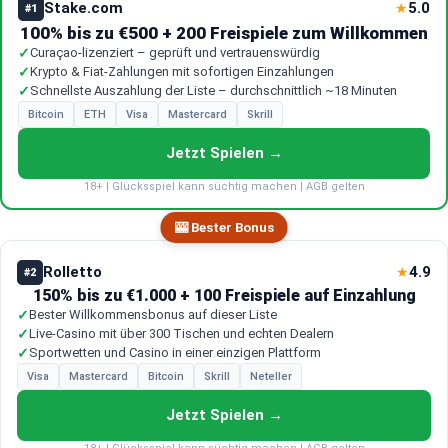
Stake.com
5.0
★
#1
100% bis zu €500 + 200 Freispiele zum Willkommen
✓
Curaçao-lizenziert – geprüft und vertrauenswürdig
✓
Krypto & Fiat-Zahlungen mit sofortigen Einzahlungen
✓
Schnellste Auszahlung der Liste – durchschnittlich ~18 Minuten
Bitcoin
ETH
Visa
Mastercard
Skrill
Jetzt Spielen →
18+ | Glücksspiel kann süchtig machen | AGB gelten
🎰 Bester Bonus
Rolletto
4.9
★
#2
150% bis zu €1.000 + 100 Freispiele auf Einzahlung
✓
Bester Willkommensbonus auf dieser Liste
✓
Live-Casino mit über 300 Tischen und echten Dealern
✓
Sportwetten und Casino in einer einzigen Plattform
Visa
Mastercard
Bitcoin
Skrill
Neteller
Jetzt Spielen →