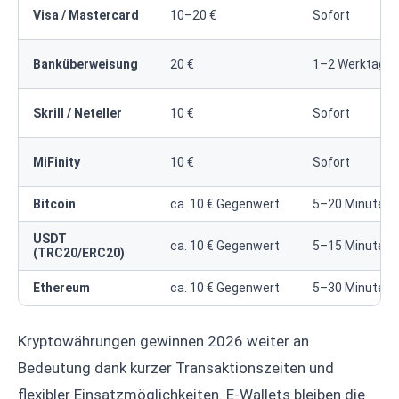
Visa / Mastercard
10–20 €
Sofort
Banküberweisung
20 €
1–2 Werktage
Skrill / Neteller
10 €
Sofort
MiFinity
10 €
Sofort
Bitcoin
ca. 10 € Gegenwert
5–20 Minuten
USDT
ca. 10 € Gegenwert
5–15 Minuten
(TRC20/ERC20)
Ethereum
ca. 10 € Gegenwert
5–30 Minuten
Kryptowährungen gewinnen 2026 weiter an
Bedeutung dank kurzer Transaktionszeiten und
flexibler Einsatzmöglichkeiten. E-Wallets bleiben die