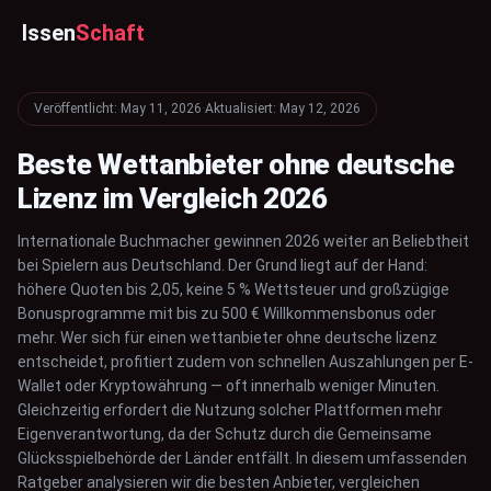
Issen
Schaft
Veröffentlicht: May 11, 2026
·
Aktualisiert: May 12, 2026
Beste Wettanbieter ohne deutsche
Lizenz im Vergleich 2026
Internationale Buchmacher gewinnen 2026 weiter an Beliebtheit
bei Spielern aus Deutschland. Der Grund liegt auf der Hand:
höhere Quoten bis 2,05, keine 5 % Wettsteuer und großzügige
Bonusprogramme mit bis zu 500 € Willkommensbonus oder
mehr. Wer sich für einen wettanbieter ohne deutsche lizenz
entscheidet, profitiert zudem von schnellen Auszahlungen per E-
Wallet oder Kryptowährung — oft innerhalb weniger Minuten.
Gleichzeitig erfordert die Nutzung solcher Plattformen mehr
Eigenverantwortung, da der Schutz durch die Gemeinsame
Glücksspielbehörde der Länder entfällt. In diesem umfassenden
Ratgeber analysieren wir die besten Anbieter, vergleichen