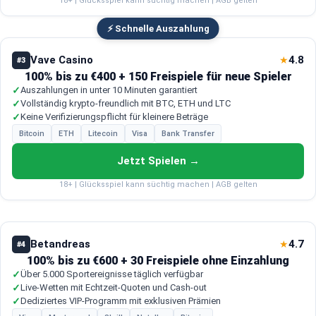
18+ | Glücksspiel kann süchtig machen | AGB gelten
⚡ Schnelle Auszahlung
Vave Casino
4.8
★
#3
100% bis zu €400 + 150 Freispiele für neue Spieler
✓
Auszahlungen in unter 10 Minuten garantiert
✓
Vollständig krypto-freundlich mit BTC, ETH und LTC
✓
Keine Verifizierungspflicht für kleinere Beträge
Bitcoin
ETH
Litecoin
Visa
Bank Transfer
Jetzt Spielen →
18+ | Glücksspiel kann süchtig machen | AGB gelten
Betandreas
4.7
★
#4
100% bis zu €600 + 30 Freispiele ohne Einzahlung
✓
Über 5.000 Sportereignisse täglich verfügbar
✓
Live-Wetten mit Echtzeit-Quoten und Cash-out
✓
Dediziertes VIP-Programm mit exklusiven Prämien