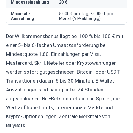
Mindesteinzahlung
20 €
Maximale
5.000 € pro Tag, 75.000 € pro
Auszahlung
Monat (VIP-abhängig)
Der Willkommensbonus liegt bei 100 % bis 100 € mit
einer 5- bis 6-fachen Umsatzanforderung bei
Mindestquote 1,80. Einzahlungen per Visa,
Mastercard, Skrill, Neteller oder Kryptowährungen
werden sofort gutgeschrieben. Bitcoin- oder USDT-
Transaktionen dauern 5 bis 30 Minuten. E-Wallet-
Auszahlungen sind häufig unter 24 Stunden
abgeschlossen. BillyBets richtet sich an Spieler, die
Wert auf hohe Limits, internationale Märkte und
Krypto-Optionen legen. Zentrale Merkmale von
BillyBets: