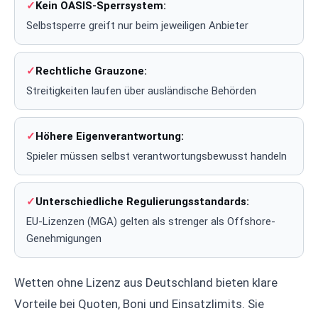
Kein OASIS-Sperrsystem:
Selbstsperre greift nur beim jeweiligen Anbieter
Rechtliche Grauzone:
Streitigkeiten laufen über ausländische Behörden
Höhere Eigenverantwortung:
Spieler müssen selbst verantwortungsbewusst handeln
Unterschiedliche Regulierungsstandards:
EU-Lizenzen (MGA) gelten als strenger als Offshore-
Genehmigungen
Wetten ohne Lizenz aus Deutschland bieten klare
Vorteile bei Quoten, Boni und Einsatzlimits. Sie