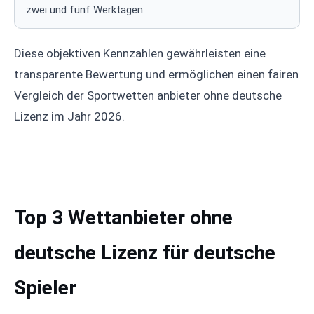
zwei und fünf Werktagen.
Diese objektiven Kennzahlen gewährleisten eine
transparente Bewertung und ermöglichen einen fairen
Vergleich der Sportwetten anbieter ohne deutsche
Lizenz im Jahr 2026.
Top 3 Wettanbieter ohne
deutsche Lizenz für deutsche
Spieler