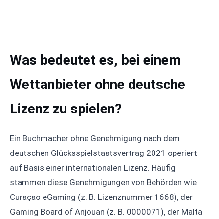
Was bedeutet es, bei einem
Wettanbieter ohne deutsche
Lizenz zu spielen?
Ein Buchmacher ohne Genehmigung nach dem
deutschen Glücksspielstaatsvertrag 2021 operiert
auf Basis einer internationalen Lizenz. Häufig
stammen diese Genehmigungen von Behörden wie
Curaçao eGaming (z. B. Lizenznummer 1668), der
Gaming Board of Anjouan (z. B. 0000071), der Malta