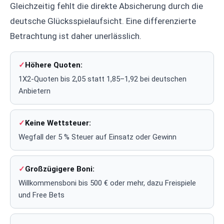
Gleichzeitig fehlt die direkte Absicherung durch die
deutsche Glücksspielaufsicht. Eine differenzierte
Betrachtung ist daher unerlässlich.
Höhere Quoten:
1X2-Quoten bis 2,05 statt 1,85–1,92 bei deutschen
Anbietern
Keine Wettsteuer:
Wegfall der 5 % Steuer auf Einsatz oder Gewinn
Großzügigere Boni:
Willkommensboni bis 500 € oder mehr, dazu Freispiele
und Free Bets