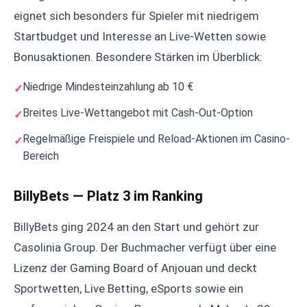
eignet sich besonders für Spieler mit niedrigem
Startbudget und Interesse an Live-Wetten sowie
Bonusaktionen. Besondere Stärken im Überblick:
Niedrige Mindesteinzahlung ab 10 €
Breites Live-Wettangebot mit Cash-Out-Option
Regelmäßige Freispiele und Reload-Aktionen im Casino-
Bereich
BillyBets — Platz 3 im Ranking
BillyBets ging 2024 an den Start und gehört zur
Casolinia Group. Der Buchmacher verfügt über eine
Lizenz der Gaming Board of Anjouan und deckt
Sportwetten, Live Betting, eSports sowie ein