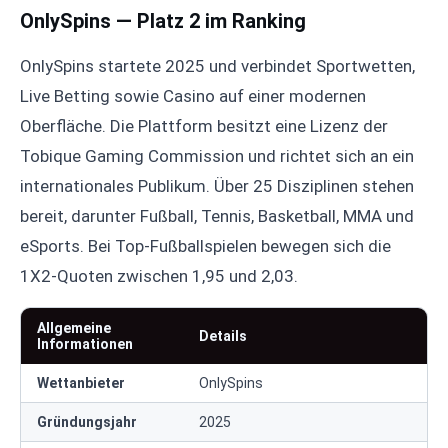
OnlySpins — Platz 2 im Ranking
OnlySpins startete 2025 und verbindet Sportwetten,
Live Betting sowie Casino auf einer modernen
Oberfläche. Die Plattform besitzt eine Lizenz der
Tobique Gaming Commission und richtet sich an ein
internationales Publikum. Über 25 Disziplinen stehen
bereit, darunter Fußball, Tennis, Basketball, MMA und
eSports. Bei Top-Fußballspielen bewegen sich die
1X2-Quoten zwischen 1,95 und 2,03.
Allgemeine
Details
Informationen
Wettanbieter
OnlySpins
Gründungsjahr
2025