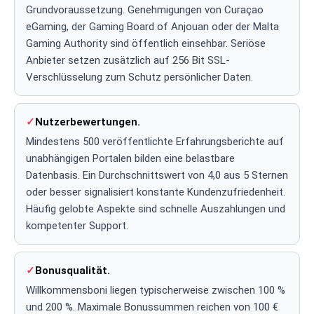
Grundvoraussetzung. Genehmigungen von Curaçao
eGaming, der Gaming Board of Anjouan oder der Malta
Gaming Authority sind öffentlich einsehbar. Seriöse
Anbieter setzen zusätzlich auf 256 Bit SSL-
Verschlüsselung zum Schutz persönlicher Daten.
Nutzerbewertungen.
Mindestens 500 veröffentlichte Erfahrungsberichte auf
unabhängigen Portalen bilden eine belastbare
Datenbasis. Ein Durchschnittswert von 4,0 aus 5 Sternen
oder besser signalisiert konstante Kundenzufriedenheit.
Häufig gelobte Aspekte sind schnelle Auszahlungen und
kompetenter Support.
Bonusqualität.
Willkommensboni liegen typischerweise zwischen 100 %
und 200 %. Maximale Bonussummen reichen von 100 €